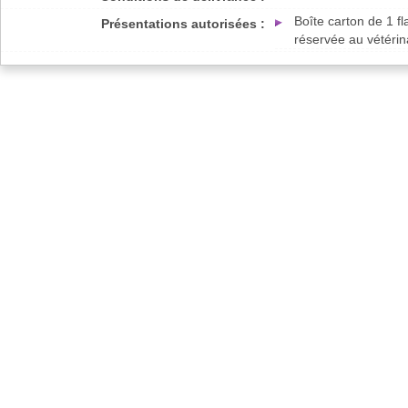
Boîte carton de 1 f
Présentations autorisées :
réservée au vétérin