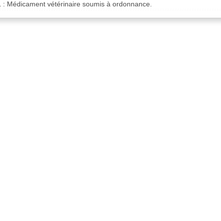
 : Médicament vétérinaire soumis à ordonnance.