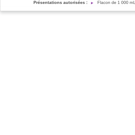
Présentations autorisées :
Flacon de 1 000 mL