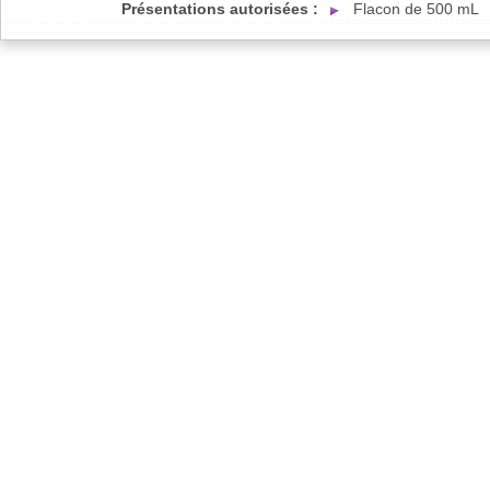
Présentations autorisées :
Flacon de 500 mL