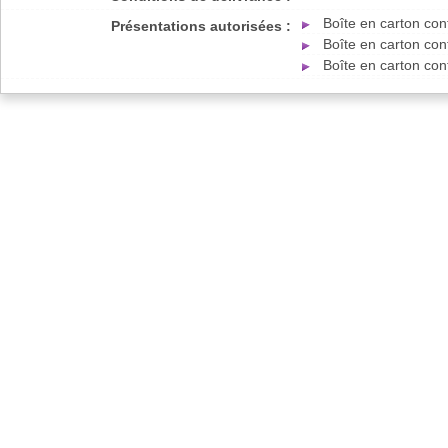
Boîte en carton con
Présentations autorisées :
Boîte en carton con
Boîte en carton con