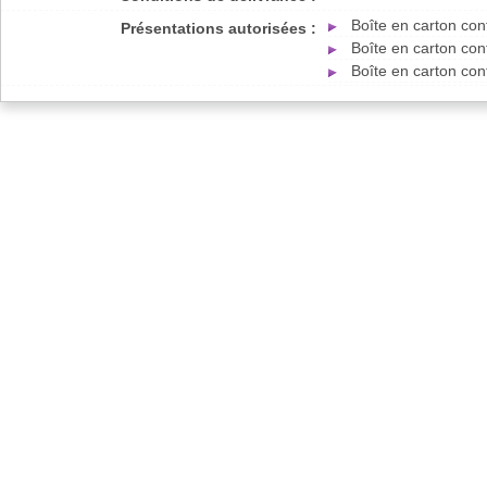
Boîte en carton con
Présentations autorisées :
Boîte en carton con
Boîte en carton con