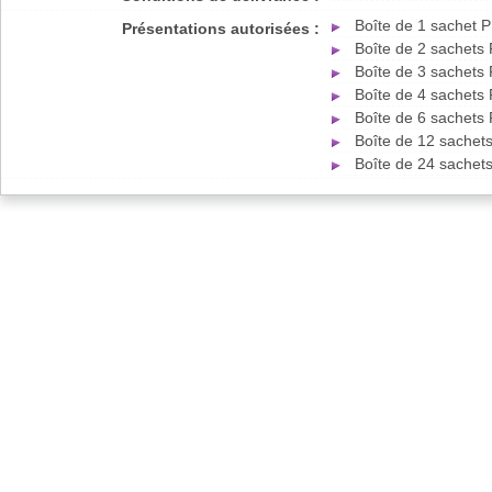
Boîte de 1 sachet 
Présentations autorisées :
Boîte de 2 sachets
Boîte de 3 sachets
Boîte de 4 sachets
Boîte de 6 sachets
Boîte de 12 sachet
Boîte de 24 sachet