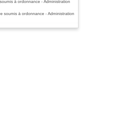
e soumis à ordonnance - Administration
ire soumis à ordonnance - Administration