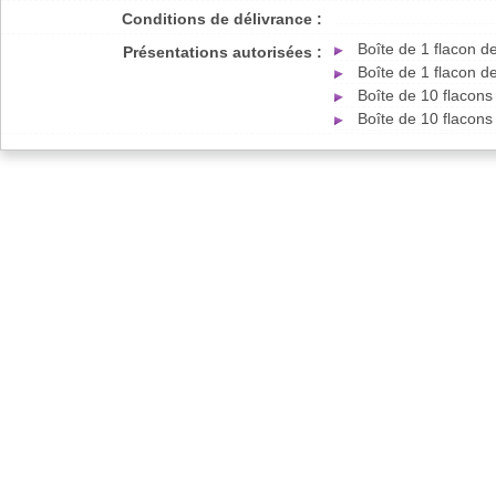
Conditions de délivrance :
Boîte de 1 flacon 
Présentations autorisées :
Boîte de 1 flacon 
Boîte de 10 flacon
Boîte de 10 flacon