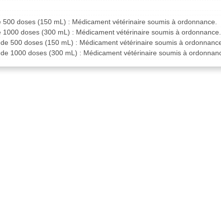
de 500 doses (150 mL) : Médicament vétérinaire soumis à ordonnance.
de 1000 doses (300 mL) : Médicament vétérinaire soumis à ordonnance.
s de 500 doses (150 mL) : Médicament vétérinaire soumis à ordonnanc
s de 1000 doses (300 mL) : Médicament vétérinaire soumis à ordonnan