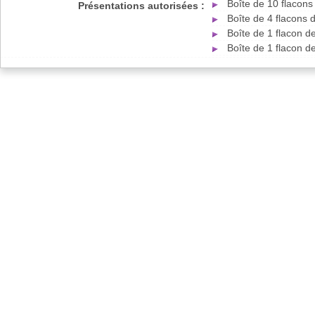
Boîte de 10 flacon
Présentations autorisées :
Boîte de 4 flacons
Boîte de 1 flacon d
Boîte de 1 flacon d