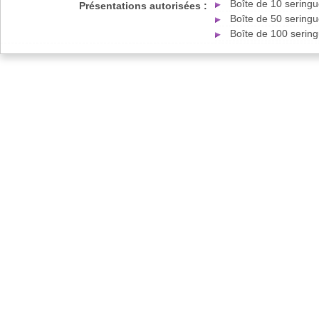
Boîte de 10 sering
Présentations autorisées :
Boîte de 50 sering
Boîte de 100 serin