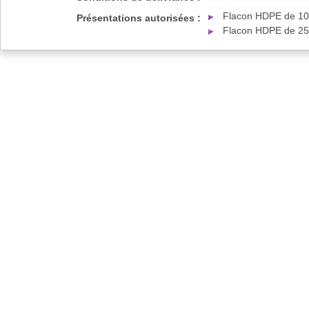
Flacon HDPE de 100
Présentations autorisées :
Flacon HDPE de 250