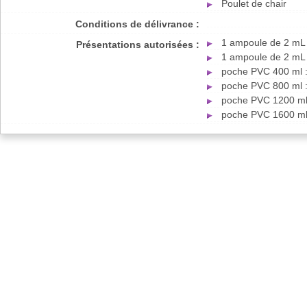
Poulet de chair
Conditions de délivrance :
1 ampoule de 2 mL 
Présentations autorisées :
1 ampoule de 2 mL 
poche PVC 400 ml :
poche PVC 800 ml :
poche PVC 1200 ml 
poche PVC 1600 ml 