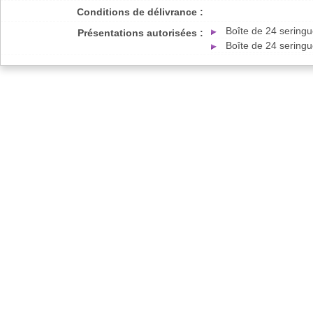
Conditions de délivrance :
Boîte de 24 sering
Présentations autorisées :
Boîte de 24 seringu