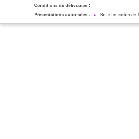
Conditions de délivrance :
Présentations autorisées :
Boite en carton de