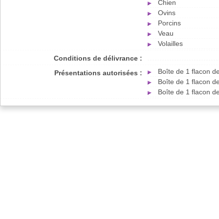
Chien
Ovins
Porcins
Veau
Volailles
Conditions de délivrance :
Boîte de 1 flacon 
Présentations autorisées :
Boîte de 1 flacon 
Boîte de 1 flacon 