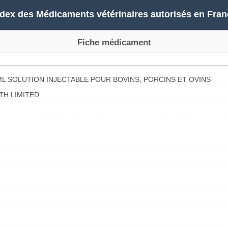
ndex des Médicaments vétérinaires autorisés en Fran
Fiche médicament
L SOLUTION INJECTABLE POUR BOVINS, PORCINS ET OVINS
TH LIMITED