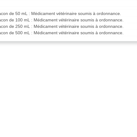
flacon de 50 mL : Médicament vétérinaire soumis à ordonnance.
flacon de 100 mL : Médicament vétérinaire soumis à ordonnance.
flacon de 250 mL : Médicament vétérinaire soumis à ordonnance.
flacon de 500 mL : Médicament vétérinaire soumis à ordonnance.