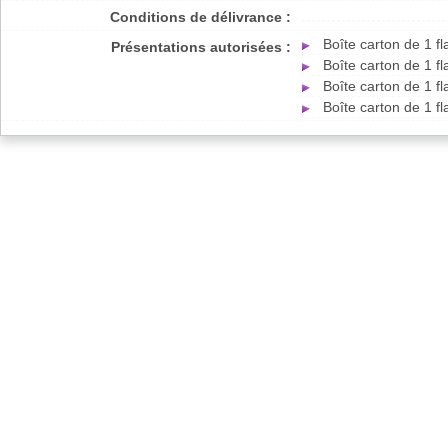
Conditions de délivrance :
Boîte carton de 1 
Présentations autorisées :
Boîte carton de 1 
Boîte carton de 1 
Boîte carton de 1 