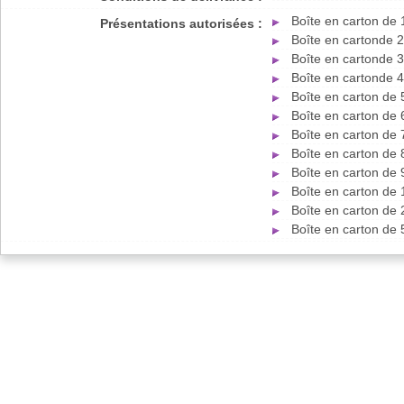
Boîte en carton de
Présentations autorisées :
Boîte en cartonde 
Boîte en cartonde 
Boîte en cartonde 
Boîte en carton de
Boîte en carton de
Boîte en carton de
Boîte en carton de
Boîte en carton de
Boîte en carton de
Boîte en carton de
Boîte en carton de