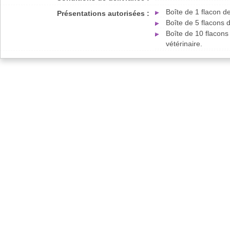
Boîte de 1 flacon d
Présentations autorisées :
Boîte de 5 flacons 
Boîte de 10 flacon
vétérinaire.