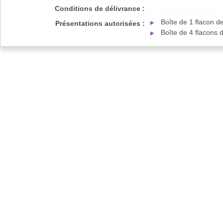
Conditions de délivrance :
Boîte de 1 flacon 
Présentations autorisées :
Boîte de 4 flacons