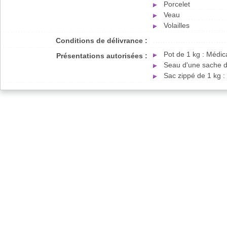
Porcelet
Veau
Volailles
Conditions de délivrance :
Pot de 1 kg : Médi
Présentations autorisées :
Seau d'une sache d
Sac zippé de 1 kg 