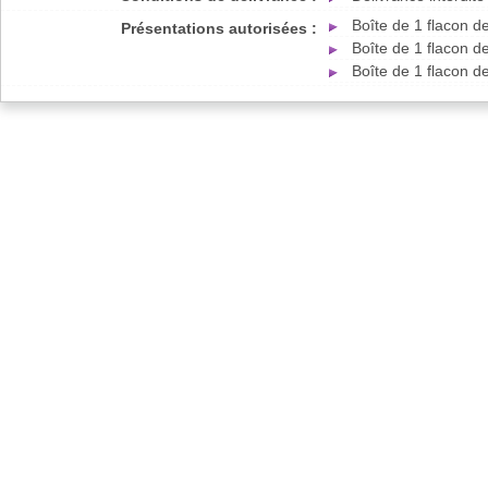
Boîte de 1 flacon 
Présentations autorisées :
Boîte de 1 flacon 
Boîte de 1 flacon 