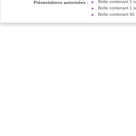
Boîte contenant 1 
Présentations autorisées :
Boîte contenant 1 
Boîte contenant 50