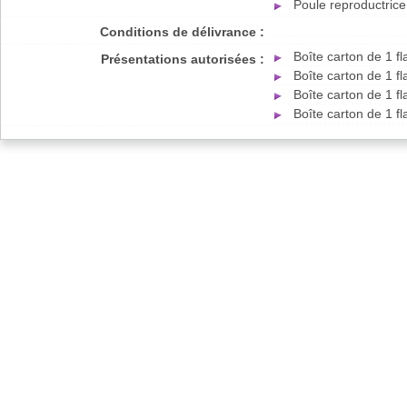
Poule reproductrice
Conditions de délivrance :
Boîte carton de 1 
Présentations autorisées :
Boîte carton de 1 
Boîte carton de 1 
Boîte carton de 1 