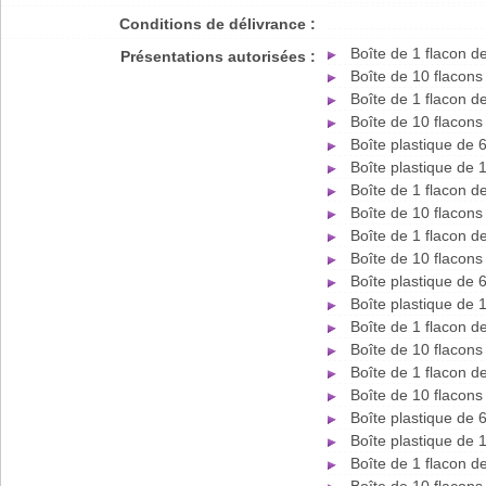
Conditions de délivrance :
Boîte de 1 flacon 
Présentations autorisées :
Boîte de 10 flacon
Boîte de 1 flacon 
Boîte de 10 flacon
Boîte plastique de 
Boîte plastique de
Boîte de 1 flacon 
Boîte de 10 flacon
Boîte de 1 flacon 
Boîte de 10 flacon
Boîte plastique de 
Boîte plastique de
Boîte de 1 flacon 
Boîte de 10 flacon
Boîte de 1 flacon 
Boîte de 10 flacon
Boîte plastique de 
Boîte plastique de
Boîte de 1 flacon 