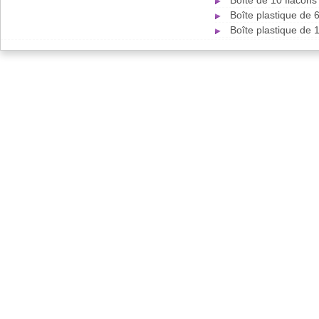
Boîte de 10 flacon
Boîte plastique de
Boîte plastique de