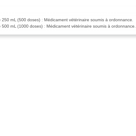
de 250 mL (500 doses) : Médicament vétérinaire soumis à ordonnance.
de 500 mL (1000 doses) : Médicament vétérinaire soumis à ordonnance.