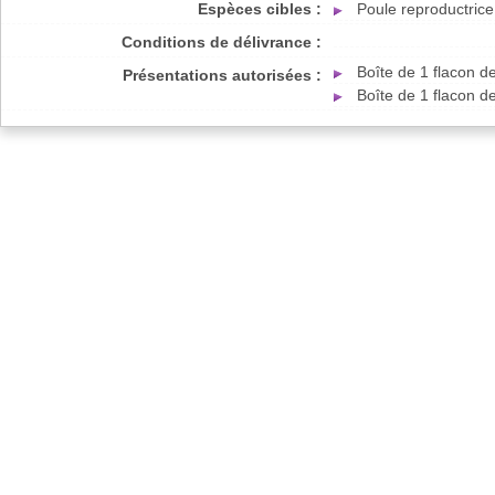
Espèces cibles :
Poule reproductrice
Conditions de délivrance :
Boîte de 1 flacon 
Présentations autorisées :
Boîte de 1 flacon 