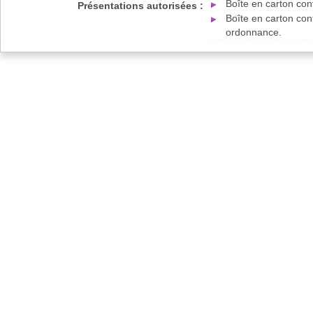
Boîte en carton con
Présentations autorisées :
Boîte en carton con
ordonnance.