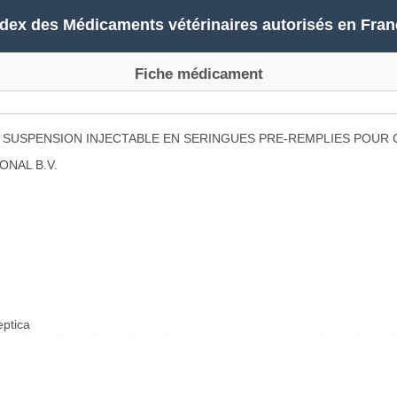
ndex des Médicaments vétérinaires autorisés en Fran
Fiche médicament
B SUSPENSION INJECTABLE EN SERINGUES PRE-REMPLIES POUR 
ONAL B.V.
eptica