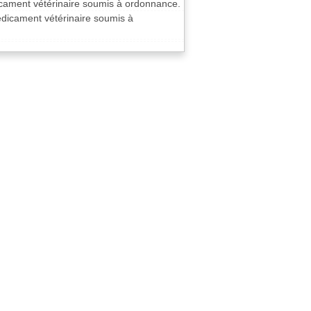
dicament vétérinaire soumis à ordonnance.
édicament vétérinaire soumis à