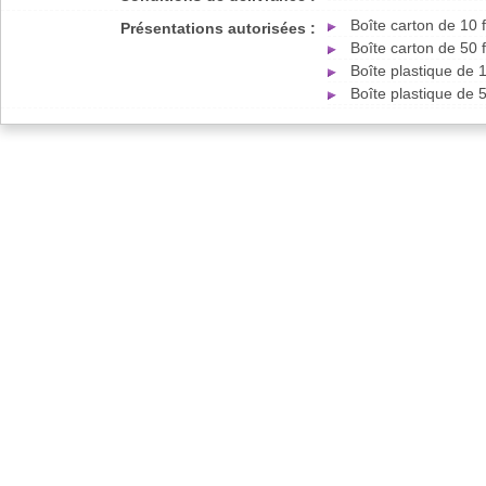
Boîte carton de 10
Présentations autorisées :
Boîte carton de 50
Boîte plastique de 
Boîte plastique de 