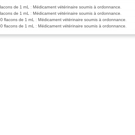
 flacons de 1 mL : Médicament vétérinaire soumis à ordonnance.
 flacons de 1 mL : Médicament vétérinaire soumis à ordonnance.
10 flacons de 1 mL : Médicament vétérinaire soumis à ordonnance.
50 flacons de 1 mL : Médicament vétérinaire soumis à ordonnance.