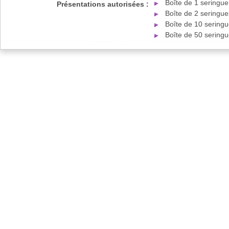
Boîte de 1 seringue
Présentations autorisées :
Boîte de 2 seringue
Boîte de 10 seringu
Boîte de 50 seringu