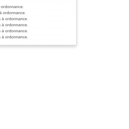
à ordonnance.
 à ordonnance.
is à ordonnance.
is à ordonnance.
is à ordonnance.
is à ordonnance.