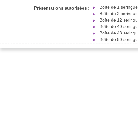
Boîte de 1 seringue
Présentations autorisées :
Boîte de 2 seringue
Boîte de 12 seringu
Boîte de 40 seringu
Boîte de 48 seringu
Boîte de 50 seringu