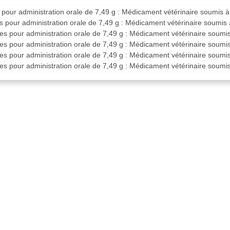
 pour administration orale de 7,49 g : Médicament vétérinaire soumis 
s pour administration orale de 7,49 g : Médicament vétérinaire soumis
es pour administration orale de 7,49 g : Médicament vétérinaire soum
es pour administration orale de 7,49 g : Médicament vétérinaire soum
es pour administration orale de 7,49 g : Médicament vétérinaire soum
es pour administration orale de 7,49 g : Médicament vétérinaire soum