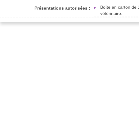
Boîte en carton de 
Présentations autorisées :
vétérinaire.