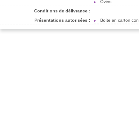
Ovins
Conditions de délivrance :
Présentations autorisées :
Boîte en carton co