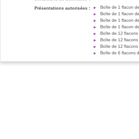
Boîte de 1 flacon d
Présentations autorisées :
Boîte de 1 flacon d
Boîte de 1 flacon d
Boîte de 1 flacon d
Boîte de 12 flacon
Boîte de 12 flacon
Boîte de 12 flacon
Boîte de 6 flacons