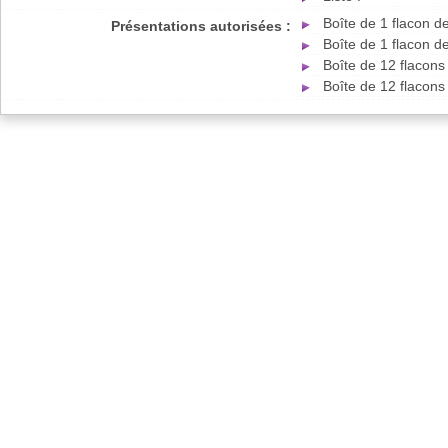
Boîte de 1 flacon 
Présentations autorisées :
Boîte de 1 flacon 
Boîte de 12 flacon
Boîte de 12 flacon