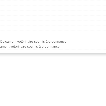
Médicament vétérinaire soumis à ordonnance.
cament vétérinaire soumis à ordonnance.