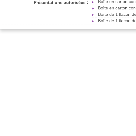
Boîte en carton co
Présentations autorisées :
Boîte en carton co
Boîte de 1 flacon 
Boîte de 1 flacon 