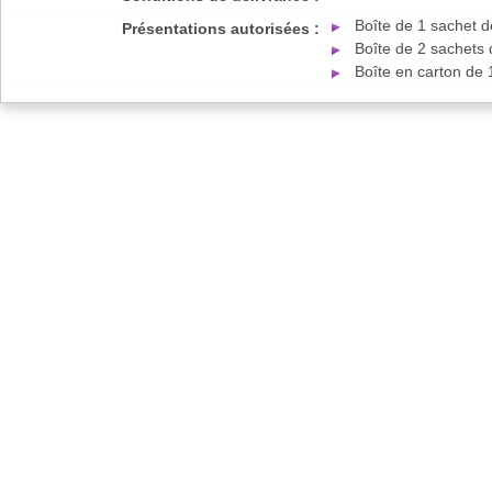
Boîte de 1 sachet 
Présentations autorisées :
Boîte de 2 sachets
Boîte en carton de