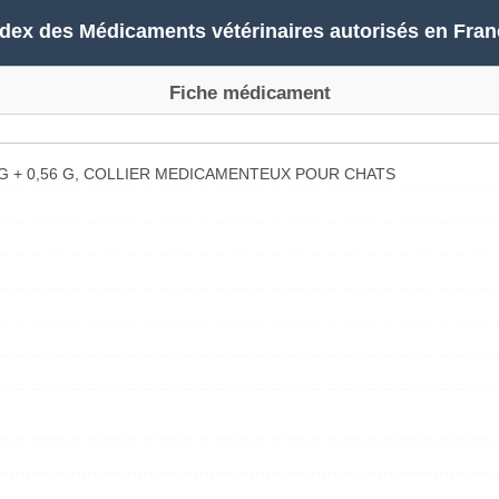
ndex des Médicaments vétérinaires autorisés en Fran
Fiche médicament
G + 0,56 G, COLLIER MEDICAMENTEUX POUR CHATS