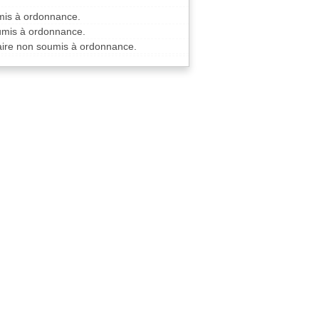
mis à ordonnance.
oumis à ordonnance.
aire non soumis à ordonnance.