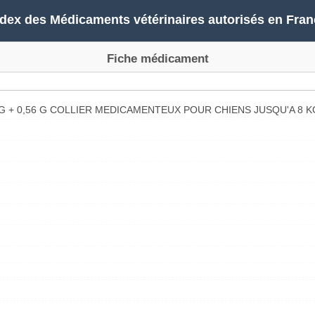
ndex des Médicaments vétérinaires autorisés en Fran
Fiche médicament
 + 0,56 G COLLIER MEDICAMENTEUX POUR CHIENS JUSQU'A 8 K