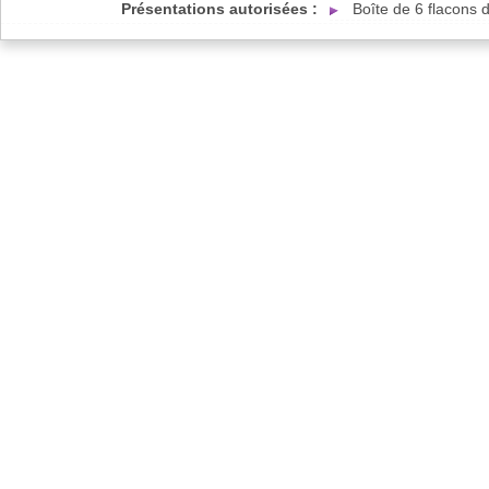
Présentations autorisées :
Boîte de 6 flacons 