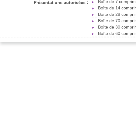
Boîte de 7 comprim
Présentations autorisées :
Boîte de 14 compri
Boîte de 28 compri
Boîte de 70 compri
Boîte de 30 compri
Boîte de 60 compri