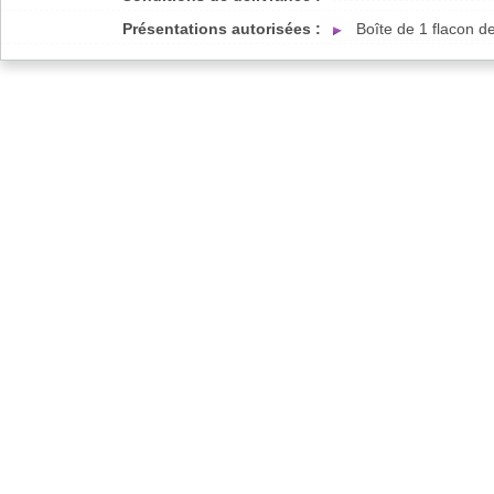
Présentations autorisées :
Boîte de 1 flacon d