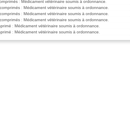
comprimés : Médicament vétérinaire soumis à ordonnance.
 comprimés : Médicament vétérinaire soumis à ordonnance.
 comprimés : Médicament vétérinaire soumis à ordonnance.
 comprimés : Médicament vétérinaire soumis à ordonnance.
mprimé : Médicament vétérinaire soumis à ordonnance.
mprimé : Médicament vétérinaire soumis à ordonnance.