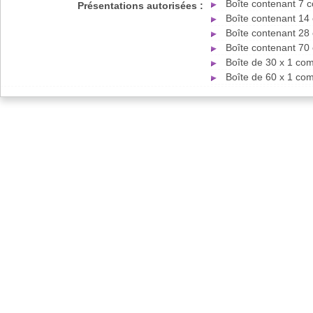
Boîte contenant 7 
Présentations autorisées :
Boîte contenant 14
Boîte contenant 28
Boîte contenant 70
Boîte de 30 x 1 co
Boîte de 60 x 1 co