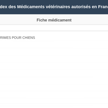
ndex des Médicaments vétérinaires autorisés en Fran
Fiche médicament
RIMES POUR CHIENS