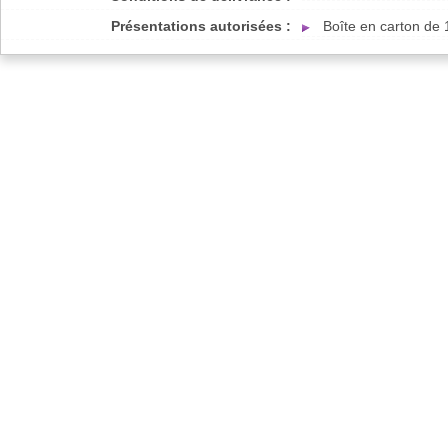
Présentations autorisées :
Boîte en carton de 