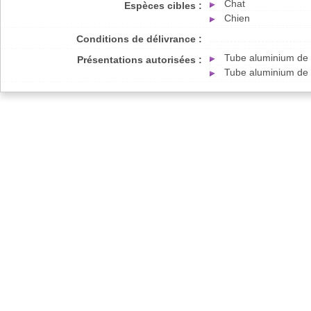
Chat
Espèces cibles :
Chien
Conditions de délivrance :
Tube aluminium de 
Présentations autorisées :
Tube aluminium de 