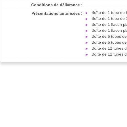
Conditions de délivrance :
Boîte de 1 tube de
Présentations autorisées :
Boîte de 1 tube de
Boîte de 1 flacon p
Boîte de 1 flacon p
Boîte de 6 tubes d
Boîte de 6 tubes d
Boîte de 12 tubes 
Boîte de 12 tubes 