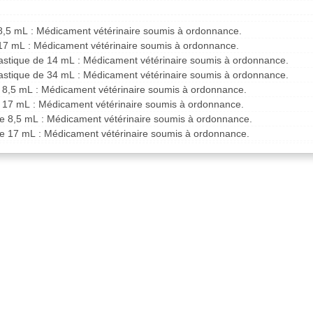
 8,5 mL : Médicament vétérinaire soumis à ordonnance.
 17 mL : Médicament vétérinaire soumis à ordonnance.
lastique de 14 mL : Médicament vétérinaire soumis à ordonnance.
lastique de 34 mL : Médicament vétérinaire soumis à ordonnance.
e 8,5 mL : Médicament vétérinaire soumis à ordonnance.
e 17 mL : Médicament vétérinaire soumis à ordonnance.
de 8,5 mL : Médicament vétérinaire soumis à ordonnance.
de 17 mL : Médicament vétérinaire soumis à ordonnance.