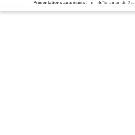
Présentations autorisées :
Boîte carton de 2 