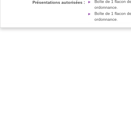
Boîte de 1 flacon d
Présentations autorisées :
ordonnance.
Boîte de 1 flacon d
ordonnance.