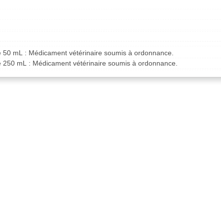
de 50 mL : Médicament vétérinaire soumis à ordonnance.
de 250 mL : Médicament vétérinaire soumis à ordonnance.