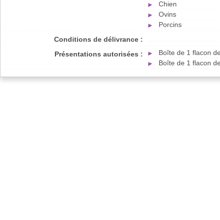
Chien
Ovins
Porcins
Conditions de délivrance :
Boîte de 1 flacon 
Présentations autorisées :
Boîte de 1 flacon 