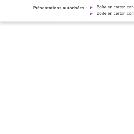
Boîte en carton co
Présentations autorisées :
Boîte en carton co