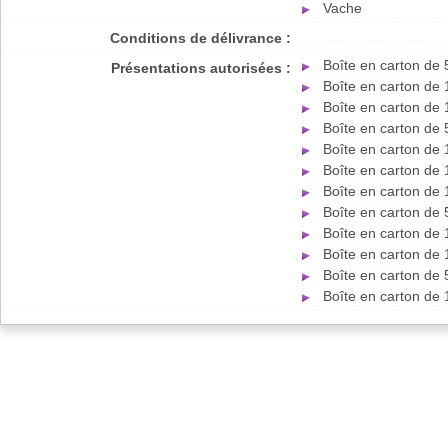
Vache
Conditions de délivrance :
Boîte en carton de 
Présentations autorisées :
Boîte en carton de
Boîte en carton de
Boîte en carton de
Boîte en carton de
Boîte en carton de 
Boîte en carton de
Boîte en carton de
Boîte en carton de
Boîte en carton de
Boîte en carton de
Boîte en carton de