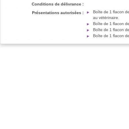
Conditions de délivrance :
Boîte de 1 flacon 
Présentations autorisées :
au vétérinaire.
Boîte de 1 flacon d
Boîte de 1 flacon d
Boîte de 1 flacon d